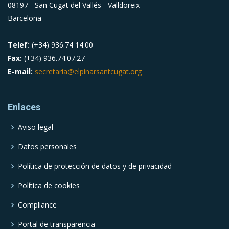
08197 - San Cugat del Vallés - Valldoreix
Barcelona
Telef:
(+34) 936.74 14.00
Fax:
(+34) 936.74.07.27
E-mail:
secretaria@elpinarsantcugat.org
Enlaces
Aviso legal
Datos personales
Política de protección de datos y de privacidad
Política de cookies
Compliance
Portal de transparencia