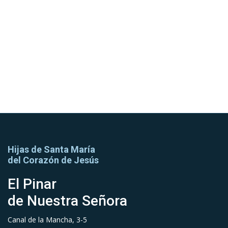
Hijas de Santa María
del Corazón de Jesús
El Pinar
de Nuestra Señora
Canal de la Mancha, 3-5