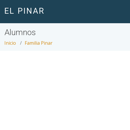
EL PINAR
Alumnos
Inicio
Familia Pinar
PEQUEÑOS