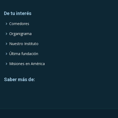
De tu interés
Comedores
Organigrama
Nuestro Instituto
Última fundación
Misiones en América
Saber más de: