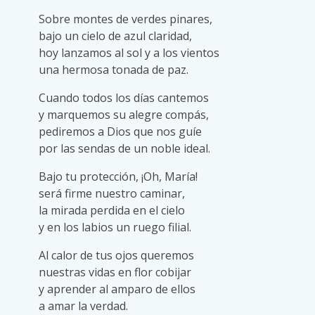
Sobre montes de verdes pinares,
bajo un cielo de azul claridad,
hoy lanzamos al sol y a los vientos
una hermosa tonada de paz.
Cuando todos los días cantemos
y marquemos su alegre compás,
pediremos a Dios que nos guíe
por las sendas de un noble ideal.
Bajo tu protección, ¡Oh, María!
será firme nuestro caminar,
la mirada perdida en el cielo
y en los labios un ruego filial.
Al calor de tus ojos queremos
nuestras vidas en flor cobijar
y aprender al amparo de ellos
a amar la verdad.