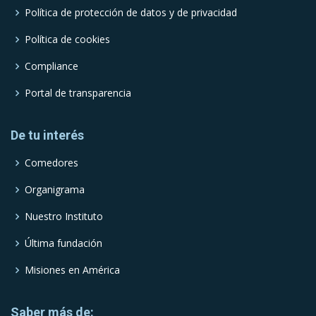
Política de protección de datos y de privacidad
Política de cookies
Compliance
Portal de transparencia
De tu interés
Comedores
Organigrama
Nuestro Instituto
Última fundación
Misiones en América
Saber más de: