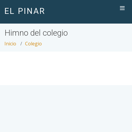
EL PINAR
Himno del colegio
Inicio
Colegio