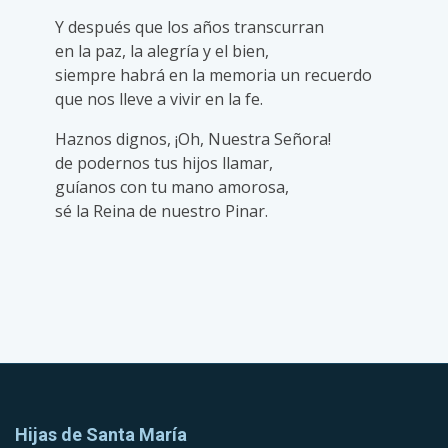
Y después que los años transcurran
en la paz, la alegría y el bien,
siempre habrá en la memoria un recuerdo
que nos lleve a vivir en la fe.
Haznos dignos, ¡Oh, Nuestra Señora!
de podernos tus hijos llamar,
guíanos con tu mano amorosa,
sé la Reina de nuestro Pinar.
Hijas de Santa María