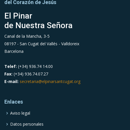
del Corazón de Jesús
El Pinar
de Nuestra Señora
Canal de la Mancha, 3-5
08197 - San Cugat del Vallés - Valldoreix
Barcelona
Telef:
(+34) 936.74 14.00
Fax:
(+34) 936.74.07.27
E-mail:
secretaria@elpinarsantcugat.org
Enlaces
Aviso legal
Datos personales