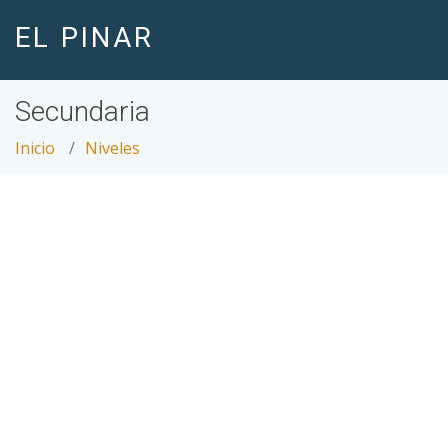
EL PINAR
Secundaria
Inicio
Niveles