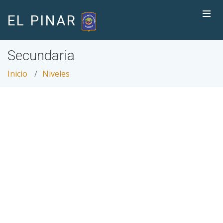
EL PINAR
Secundaria
Inicio
Niveles