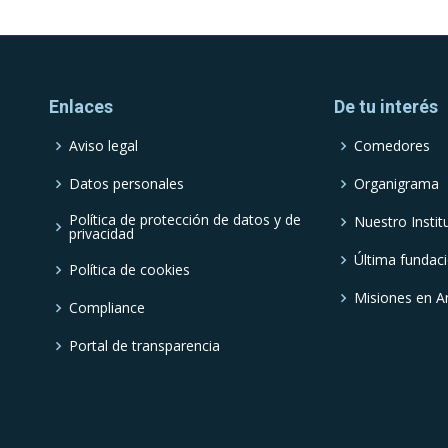
Enlaces
De tu interés
Aviso legal
Comedores
Datos personales
Organigrama
Política de protección de datos y de
Nuestro Instit
privacidad
Última fundac
Política de cookies
Misiones en A
Compliance
Portal de transparencia