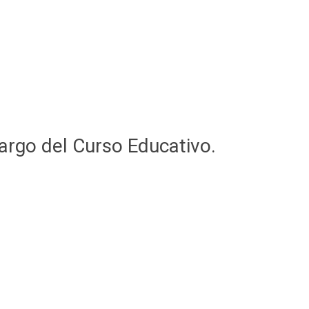
largo del Curso Educativo.