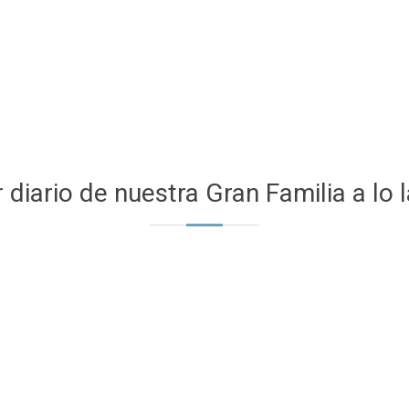
 diario de nuestra Gran Familia a lo 