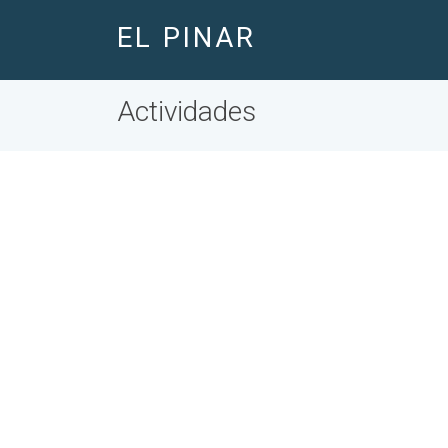
EL PINAR
Actividades