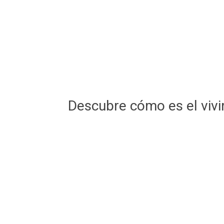
Descubre cómo es el vivir