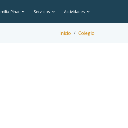
milia Pinar
Servicios
Actividades
Inicio
Colegio