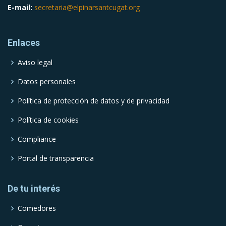
E-mail:
secretaria@elpinarsantcugat.org
Enlaces
Aviso legal
Datos personales
Política de protección de datos y de privacidad
Política de cookies
Compliance
Portal de transparencia
De tu interés
Comedores