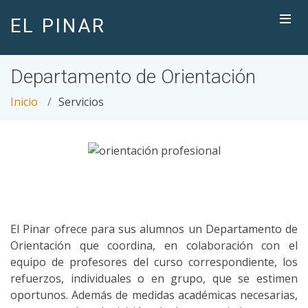
EL PINAR
Departamento de Orientación
Inicio
Servicios
El Pinar ofrece para sus alumnos un Departamento de
Orientación que coordina, en colaboración con el
equipo de profesores del curso correspondiente, los
refuerzos, individuales o en grupo, que se estimen
oportunos. Además de medidas académicas necesarias,