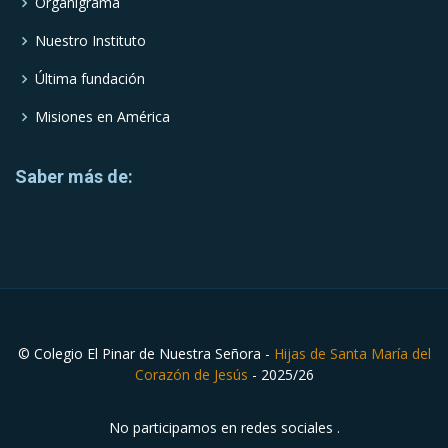
Organigrama
Nuestro Instituto
Última fundación
Misiones en América
Saber más de:
© Colegio El Pinar de Nuestra Señora -
Hijas de Santa María del
Corazón de Jesús
- 2025/26
No participamos en redes sociales .