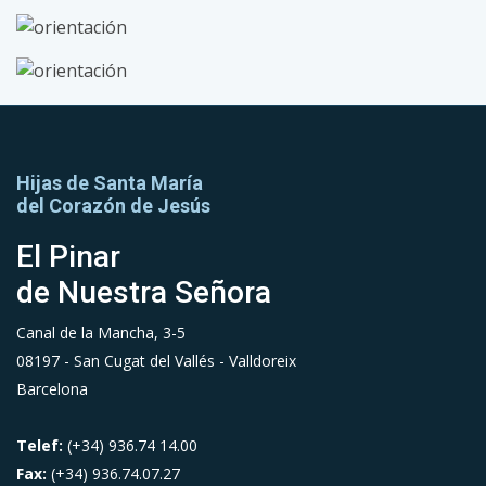
Hijas de Santa María
del Corazón de Jesús
El Pinar
de Nuestra Señora
Canal de la Mancha, 3-5
08197 - San Cugat del Vallés - Valldoreix
Barcelona
Telef:
(+34) 936.74 14.00
Fax:
(+34) 936.74.07.27