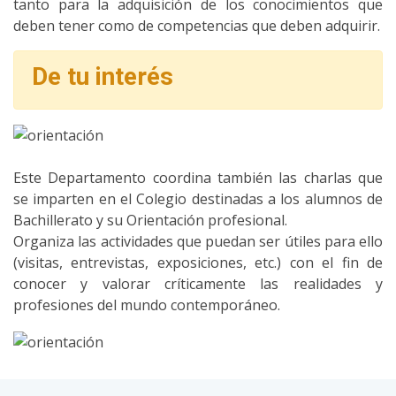
tanto para la adquisición de los conocimientos que
deben tener como de competencias que deben adquirir.
De tu interés
Este Departamento coordina también las charlas que
se imparten en el Colegio destinadas a los alumnos de
Bachillerato y su Orientación profesional.
Organiza las actividades que puedan ser útiles para ello
(visitas, entrevistas, exposiciones, etc.) con el fin de
conocer y valorar críticamente las realidades y
profesiones del mundo contemporáneo.