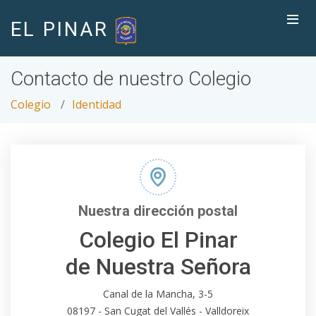
EL PINAR
Contacto de nuestro Colegio
Colegio
Identidad
Nuestra dirección postal
Colegio El Pinar
de Nuestra Señora
Canal de la Mancha, 3-5
08197 - San Cugat del Vallés - Valldoreix