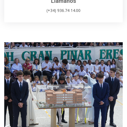
Llámanos
(+34) 936.74 14.00