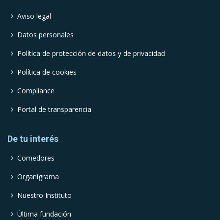
Aviso legal
Datos personales
Política de protección de datos y de privacidad
Política de cookies
Compliance
Portal de transparencia
De tu interés
Comedores
Organigrama
Nuestro Instituto
Última fundación