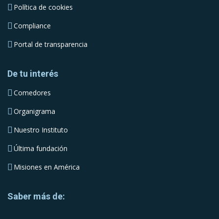
Política de cookies
Compliance
Portal de transparencia
De tu interés
Comedores
Organigrama
Nuestro Instituto
Última fundación
Misiones en América
Saber más de: