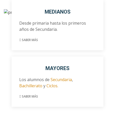
MEDIANOS
Desde primaria hasta los primeros
años de Secundaria.
SABER MÁS
MAYORES
Los alumnos de
Secundaria
,
Bachillerato
y
Ciclos.
SABER MÁS