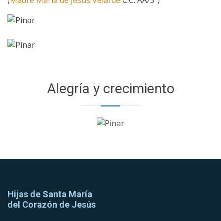
Alegría y crecimiento
Hijas de Santa María
del Corazón de Jesús