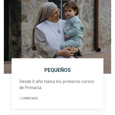
PEQUEÑOS
Desde 0 año hasta los primeros cursos
de Primaria.
SABER MÁS