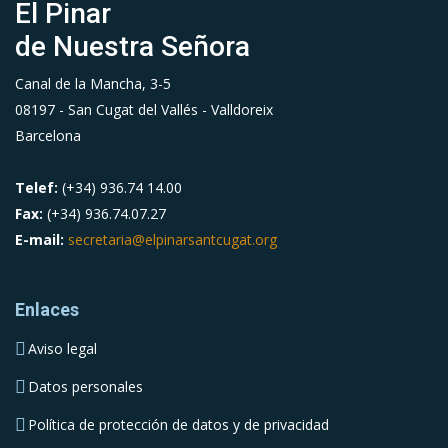
El Pinar
de Nuestra Señora
Canal de la Mancha, 3-5
08197 - San Cugat del Vallés - Valldoreix
Barcelona
Telef:
(+34) 936.74 14.00
Fax:
(+34) 936.74.07.27
E-mail:
secretaria@elpinarsantcugat.org
Enlaces
Aviso legal
Datos personales
Política de protección de datos y de privacidad