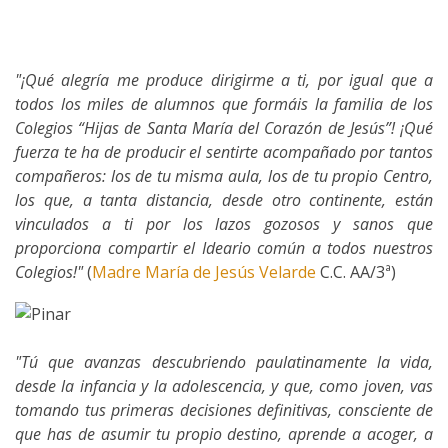
"¡Qué alegría me produce dirigirme a ti, por igual que a
todos los miles de alumnos que formáis la familia de los
Colegios “Hijas de Santa María del Corazón de Jesús”! ¡Qué
fuerza te ha de producir el sentirte acompañado por tantos
compañeros: los de tu misma aula, los de tu propio Centro,
los que, a tanta distancia, desde otro continente, están
vinculados a ti por los lazos gozosos y sanos que
proporciona compartir el Ideario común a todos nuestros
Colegios!"
(
Madre María de Jesús Velarde
C.C. AA/3ª)
"Tú que avanzas descubriendo paulatinamente la vida,
desde la infancia y la adolescencia, y que, como joven, vas
tomando tus primeras decisiones definitivas, consciente de
que has de asumir tu propio destino, aprende a acoger, a