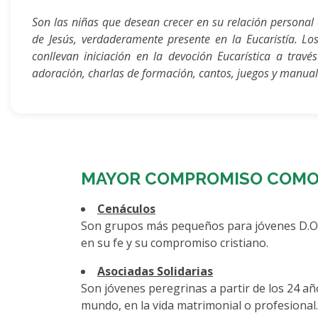
Son las niñas que desean crecer en su relación personal
de Jesús, verdaderamente presente en la Eucaristía. L
conllevan iniciación en la devoción Eucarística a travé
adoración, charlas de formación, cantos, juegos y manual
MAYOR COMPROMISO COMO J
Cenáculos
Son grupos más pequeños para jóvenes D.O.Y
en su fe y su compromiso cristiano.
Asociadas Solidarias
Son jóvenes peregrinas a partir de los 24 año
mundo, en la vida matrimonial o profesional.