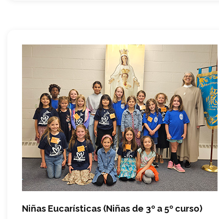
Niñas Eucarísticas (Niñas de 3º a 5º curso)