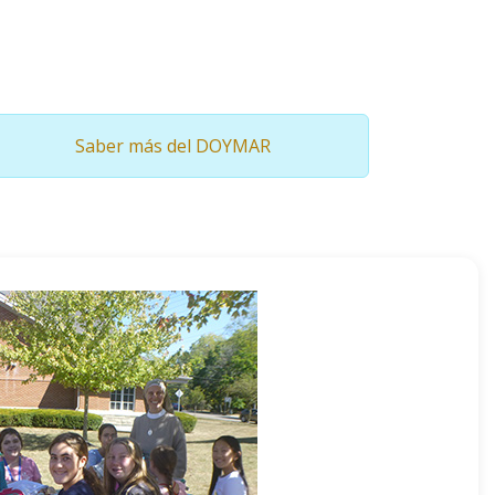
Saber más del DOYMAR