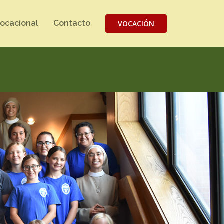
vocacional
Contacto
VOCACIÓN