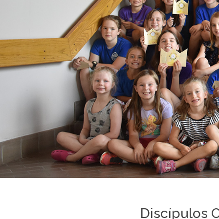
Discípulos 