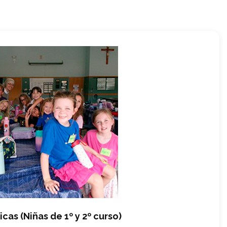
icas (Niñas de 1º y 2º curso)