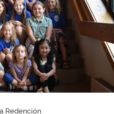
la Redención