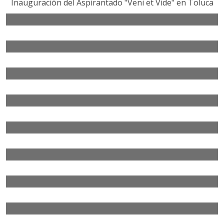
Inauguración del Aspirantado "Veni et Vide" en Toluca