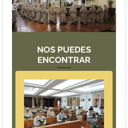
NOS PUEDES
ENCONTRAR