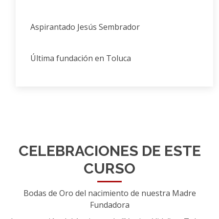
Aspirantado Jesús Sembrador
Última fundación en Toluca
CELEBRACIONES DE ESTE
CURSO
Bodas de Oro del nacimiento de nuestra Madre
Fundadora