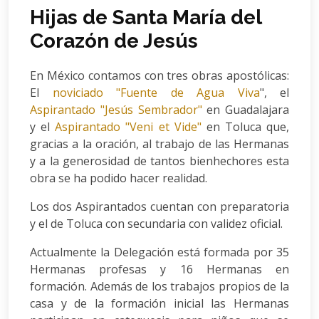
Hijas de Santa María del
Corazón de Jesús
En México contamos con tres obras apostólicas:
El
noviciado "Fuente de Agua Viva
", el
Aspirantado "Jesús Sembrador"
en Guadalajara
y el
Aspirantado "Veni et Vide"
en Toluca que,
gracias a la oración, al trabajo de las Hermanas
y a la generosidad de tantos bienhechores esta
obra se ha podido hacer realidad.
Los dos Aspirantados cuentan con preparatoria
y el de Toluca con secundaria con validez oficial.
Actualmente la Delegación está formada por 35
Hermanas profesas y 16 Hermanas en
formación. Además de los trabajos propios de la
casa y de la formación inicial las Hermanas