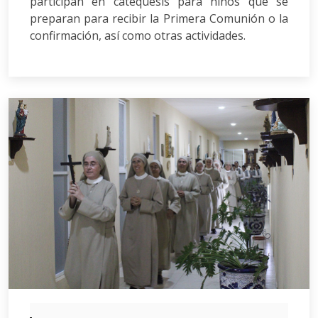
participan en catequesis para niños que se
preparan para recibir la Primera Comunión o la
confirmación, así como otras actividades.