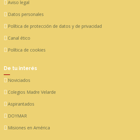
Aviso legal
Datos personales
Política de protección de datos y de privacidad
Canal ético
Política de cookies
De tu interés
Noviciados
Colegios Madre Velarde
Aspirantados
DOYMAR
Misiones en América