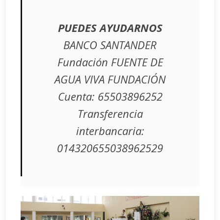
PUEDES AYUDARNOS
BANCO SANTANDER
Fundación FUENTE DE
AGUA VIVA FUNDACIÓN
Cuenta: 65503896252
Transferencia
interbancaria:
014320655038962529