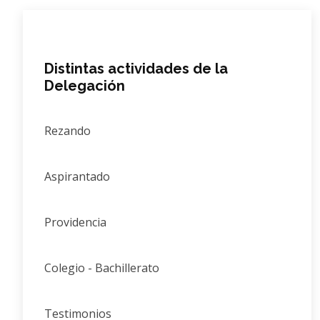
Distintas actividades de la
Delegación
Rezando
Aspirantado
Providencia
Colegio - Bachillerato
Testimonios