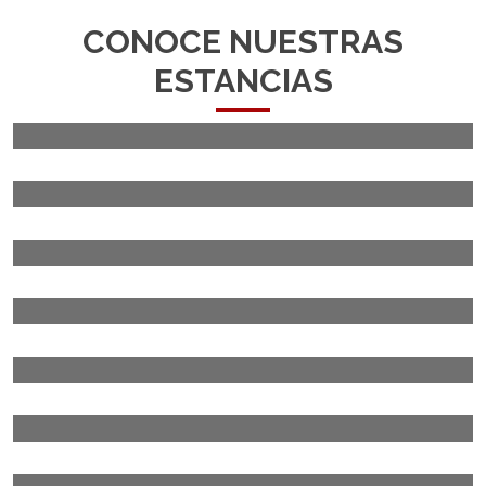
CONOCE NUESTRAS
ESTANCIAS