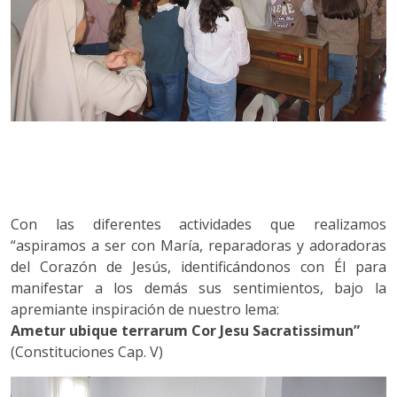
Con las diferentes actividades que realizamos
“aspiramos a ser con María, reparadoras y adoradoras
del Corazón de Jesús, identificándonos con Él para
manifestar a los demás sus sentimientos, bajo la
apremiante inspiración de nuestro lema:
Ametur ubique terrarum Cor Jesu Sacratissimun”
(Constituciones Cap. V)