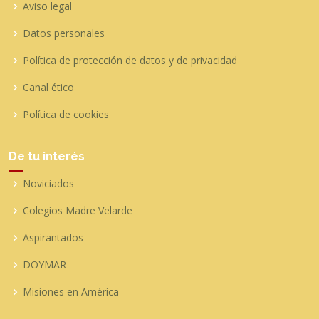
Aviso legal
Datos personales
Política de protección de datos y de privacidad
Canal ético
Política de cookies
De tu interés
Noviciados
Colegios Madre Velarde
Aspirantados
DOYMAR
Misiones en América