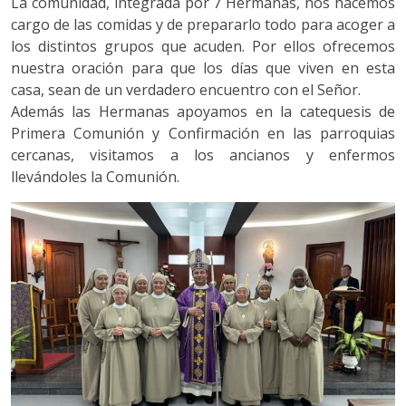
La comunidad, integrada por 7 Hermanas, nos hacemos
cargo de las comidas y de prepararlo todo para acoger a
los distintos grupos que acuden. Por ellos ofrecemos
nuestra oración para que los días que viven en esta
casa, sean de un verdadero encuentro con el Señor.
Además las Hermanas apoyamos en la catequesis de
Primera Comunión y Confirmación en las parroquias
cercanas, visitamos a los ancianos y enfermos
llevándoles la Comunión.