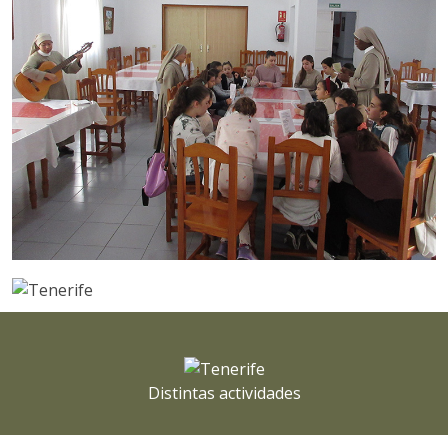
Distintas actividades