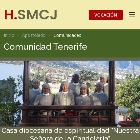
H.
SMCJ
VOCACIÓN
Inicio
Apostolado
Comunidades
Comunidad Tenerife
Casa diocesana de espiritualidad "Nuestra
Señora de la Candelaria"