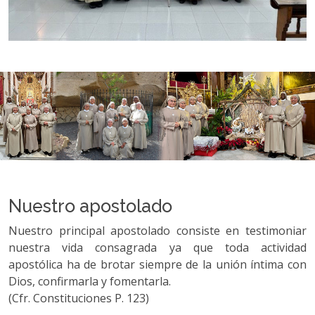
Nuestro apostolado
Nuestro principal apostolado consiste en testimoniar
nuestra vida consagrada ya que toda actividad
apostólica ha de brotar siempre de la unión íntima con
Dios, confirmarla y fomentarla.
(Cfr. Constituciones P. 123)