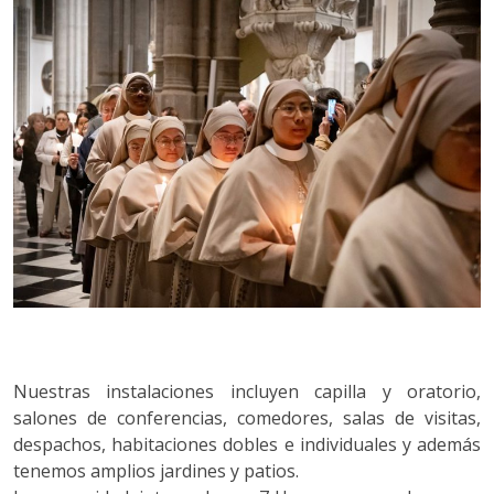
Nuestras instalaciones incluyen capilla y oratorio,
salones de conferencias, comedores, salas de visitas,
despachos, habitaciones dobles e individuales y además
tenemos amplios jardines y patios.