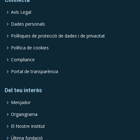
Avís Legal
Dades personals
Polítiques de protecció de dades i de privacitat
Política de cookies
Compliance
Portal de transparència
Del teu interès
Menjador
Organigrama
El Nostre Institut
Última fundació