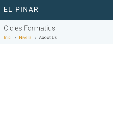
EL PINAR
Cicles Formatius
Inici
Nivells
About Us