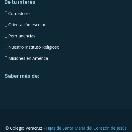
De tu interés
Comedores
Orientación escolar
Permanencias
Nuestro Instituto Religioso
Misiones en América
Saber más de:
© Colegio Veracruz -
Hijas de Santa María del Corazón de Jesús