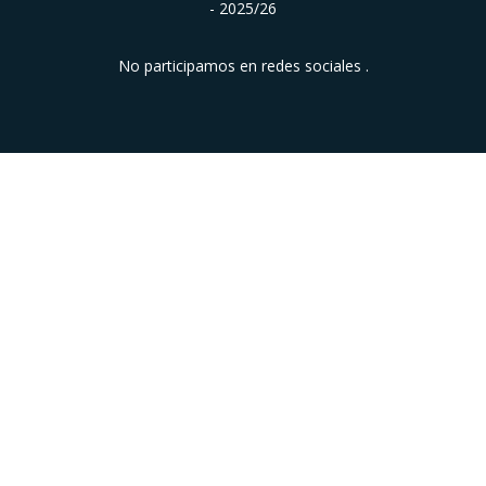
- 2025/26
No participamos en redes sociales .