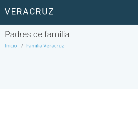
VERACRUZ
Padres de familia
Inicio
Familia Veracruz