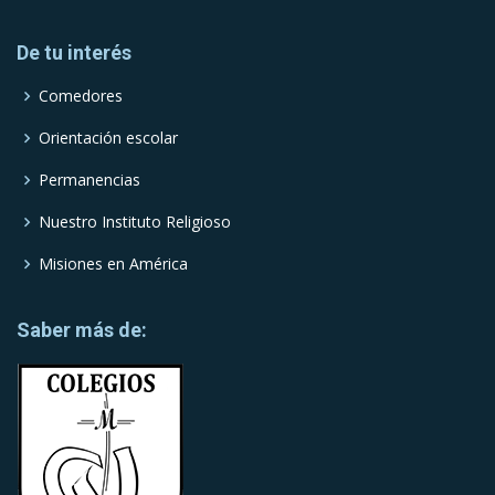
De tu interés
Comedores
Orientación escolar
Permanencias
Nuestro Instituto Religioso
Misiones en América
Saber más de: