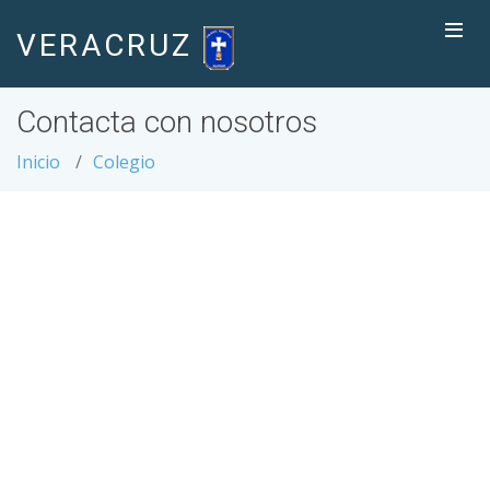
VERACRUZ
Contacta con nosotros
Inicio
Colegio