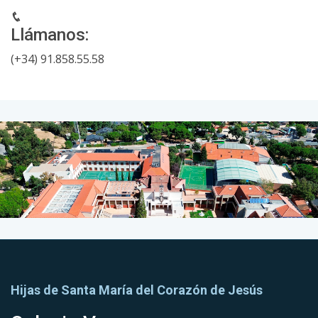
Llámanos:
(+34) 91.858.55.58
Hijas de Santa María del Corazón de Jesús