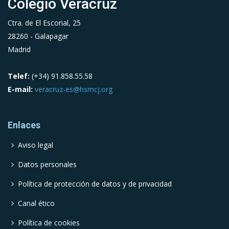
Colegio Veracruz
Ctra. de El Escorial, 25
28260 - Galapagar
Madrid
Telef:
(+34) 91.858.55.58
E-mail:
veracruz-es@hsmcj.org
Enlaces
Aviso legal
Datos personales
Política de protección de datos y de privacidad
Canal ético
Política de cookies