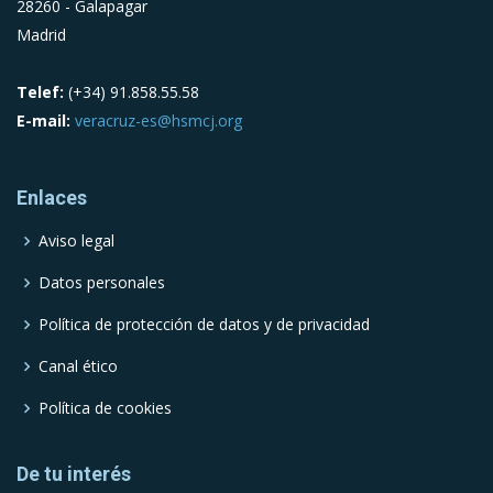
28260 - Galapagar
Madrid
Telef:
(+34) 91.858.55.58
E-mail:
veracruz-es@hsmcj.org
Enlaces
Aviso legal
Datos personales
Política de protección de datos y de privacidad
Canal ético
Política de cookies
De tu interés