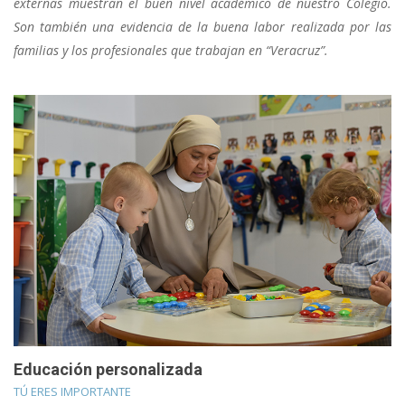
externas muestran el buen nivel académico de nuestro Colegio.
Son también una evidencia de la buena labor realizada por las
familias y los profesionales que trabajan en “Veracruz”.
Educación personalizada
TÚ ERES IMPORTANTE