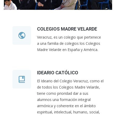
COLEGIOS MADRE VELARDE
Veracruz, es un colegio que pertenece
a una familia de colegios los Colegios
Madre Velarde en España y América.
IDEARIO CATÓLICO
El Ideario del Colegio Veracruz, como el
de todos los Colegios Madre Velarde,
tiene como prioridad dar a sus
alumnos una formación integral
armónica y coherente en el ámbito
espiritual, intelectual, humano, social,