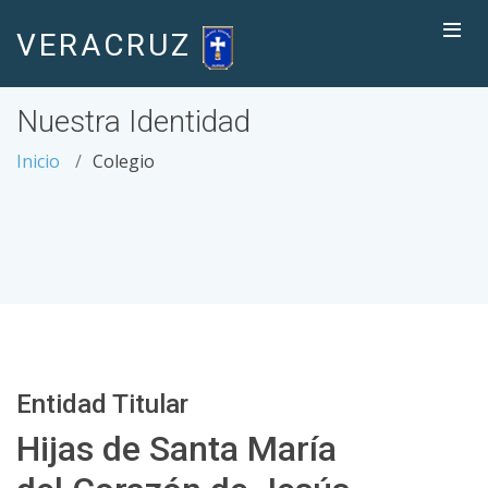
VERACRUZ
Nuestra Identidad
Inicio
Colegio
Entidad Titular
Hijas de Santa María