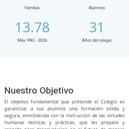
Familias
Alumnos
13.78
31
Máx. PAU - 2026
Años del colegio
Nuestro Objetivo
El objetivo fundamental que pretende el Colegio es
garantizar a sus alumnos una formación sólida y
segura, ennoblecida con la instrucción de las virtudes
humanas teóricas y prácticas, que les prepare y