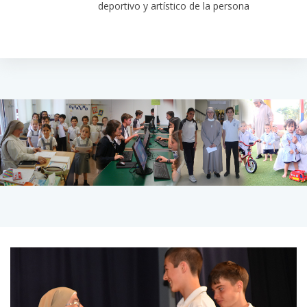
deportivo y artístico de la persona