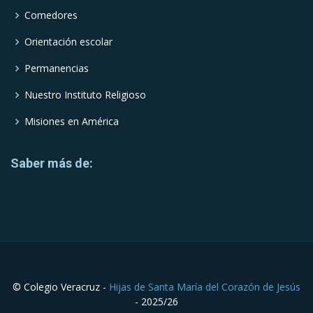
Comedores
Orientación escolar
Permanencias
Nuestro Instituto Religioso
Misiones en América
Saber más de:
© Colegio Veracruz -
Hijas de Santa María del Corazón de Jesús
- 2025/26