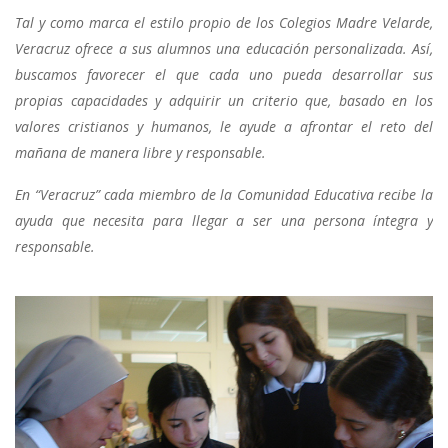
Tal y como marca el estilo propio de los Colegios Madre Velarde,
Veracruz ofrece a sus alumnos una educación personalizada. Así,
buscamos favorecer el que cada uno pueda desarrollar sus
propias capacidades y adquirir un criterio que, basado en los
valores cristianos y humanos, le ayude a afrontar el reto del
mañana de manera libre y responsable.
En “Veracruz” cada miembro de la Comunidad Educativa recibe la
ayuda que necesita para llegar a ser una persona íntegra y
responsable.