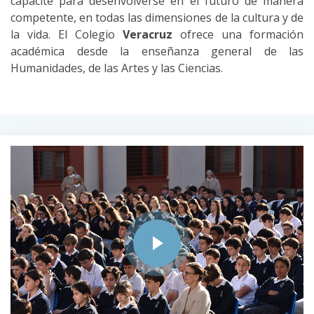
capacite para desenvolverse en el futuro de manera
competente, en todas las dimensiones de la cultura y de
la vida. El Colegio
Veracruz
ofrece una formación
académica desde la enseñanza general de las
Humanidades, de las Artes y las Ciencias.