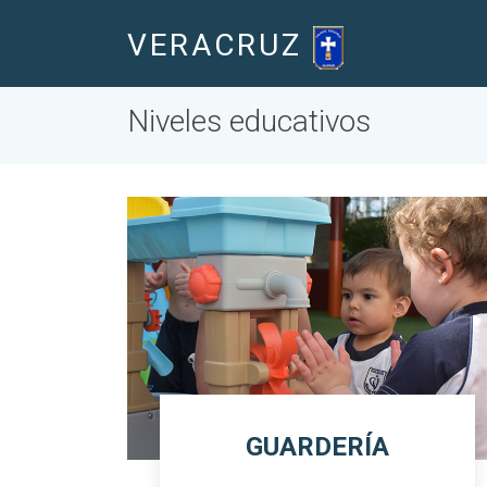
VERACRUZ
Niveles educativos
GUARDERÍA