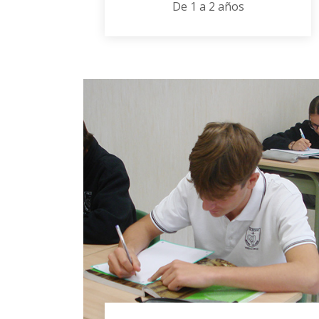
De 1 a 2 años