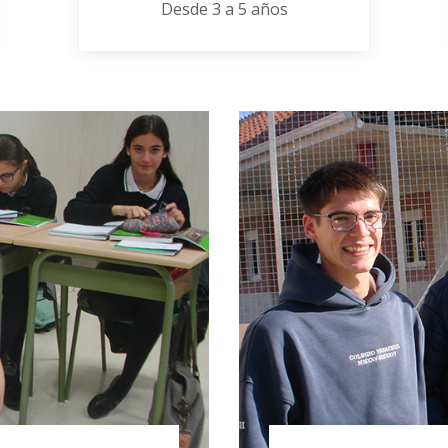
Desde 3 a 5 años