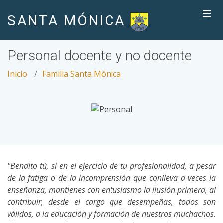
SANTA MÓNICA
Personal docente y no docente
Inicio
Familia Santa Mónica
"Bendito tú, si en el ejercicio de tu profesionalidad, a pesar
de la fatiga o de la incomprensión que conlleva a veces la
enseñanza, mantienes con entusiasmo la ilusión primera, al
contribuir, desde el cargo que desempeñas, todos son
válidos, a la educación y formación de nuestros muchachos.