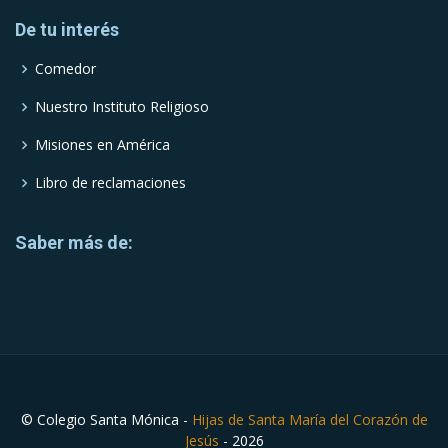
De tu interés
Comedor
Nuestro Instituto Religioso
Misiones en América
Libro de reclamaciones
Saber más de:
© Colegio Santa Mónica -
Hijas de Santa María del Corazón de
Jesús
- 2026