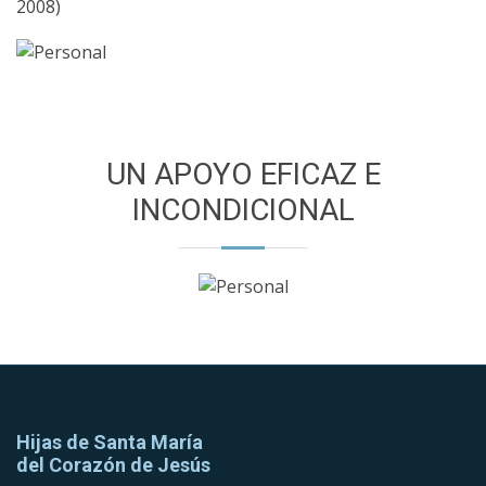
2008)
UN APOYO EFICAZ E
INCONDICIONAL
Hijas de Santa María
del Corazón de Jesús