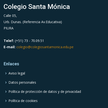
Colegio Santa Mónica
Calle 05,
Urb. Dunas. (Referencia Av.Educativa)
PIURA
Telef:
(+51) 73 - 70.09.51
E-mail:
colegio@colegiosantamonica.edu.pe
Enlaces
Aviso legal
Datos personales
Política de protección de datos y de privacidad
Política de cookies