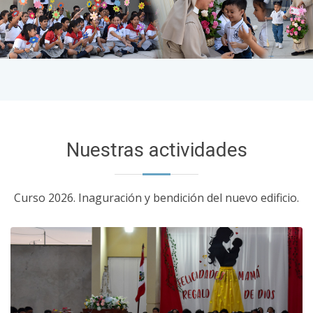
Nuestras actividades
Curso 2026. Inaguración y bendición del nuevo edificio.