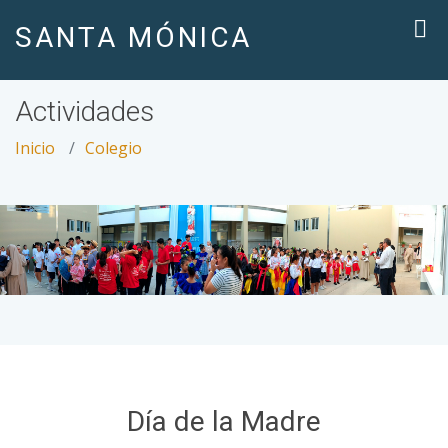
SANTA MÓNICA
Actividades
Inicio
Colegio
Día de la Madre