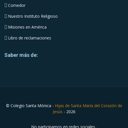
Comedor
Nuestro Instituto Religioso
Misiones en América
Libro de reclamaciones
Saber más de:
© Colegio Santa Mónica -
Hijas de Santa María del Corazón de
Jesús
- 2026
No participamos en redes sociales .