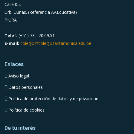
Calle 05,
Urb. Dunas. (Referencia Av.Educativa)
PIURA
Telef:
(+51) 73 - 70.09.51
E-mail:
colegio@colegiosantamonica.edu.pe
Enlaces
Aviso legal
Datos personales
Política de protección de datos y de privacidad
Política de cookies
De tu interés