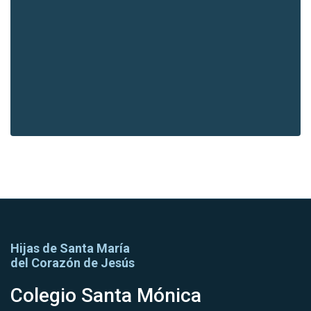
Hijas de Santa María
del Corazón de Jesús
Colegio Santa Mónica