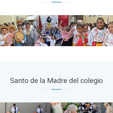
Santo de la Madre del colegio