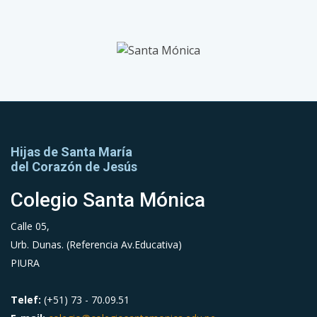
Hijas de Santa María
del Corazón de Jesús
Colegio Santa Mónica
Calle 05,
Urb. Dunas. (Referencia Av.Educativa)
PIURA
Telef:
(+51) 73 - 70.09.51