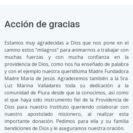
Acción de gracias
Estamos muy agradecidas a Dios que nos pone en el
camino estos “milagros” para animarnos a trabajar con
muchas fuerzas y con mucha confianza en la
providencia de Dios, como nos ha enseñado de palabra
y con el ejemplo nuestra queridísima Madre Fundadora
Madre María de Jesús. Agradecemos también a la Sra.
Luz Marina Valladares toda su dedicación a la
comunidad de Piura desde que la conocimos, así como
el que haya sido instrumento fiel de la Providencia de
Dios para nuestro Instituto queriendo colaborar con
nuestro apostolado misionero, al realizar esta
importante donación. Pedimos para ella y su familia
bendiciones de Dios y le aseguramos nuestra oración.