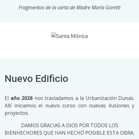
Fragmentos de la carta de Madre María Goretti
Nuevo Edificio
El
año 2026
nos trasladamos a la Urbanización Dunas.
Allí iniciamos el nuevo curso con nuevas ilusiones y
proyectos.
DAMOS GRACIAS A DIOS POR TODOS LOS
BIENHECHORES QUE HAN HECHO POSIBLE ESTA OBRA.