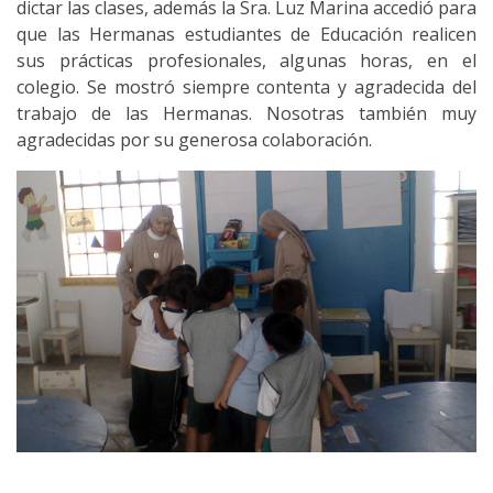
dictar las clases, además la Sra. Luz Marina accedió para
que las Hermanas estudiantes de Educación realicen
sus prácticas profesionales, algunas horas, en el
colegio. Se mostró siempre contenta y agradecida del
trabajo de las Hermanas. Nosotras también muy
agradecidas por su generosa colaboración.