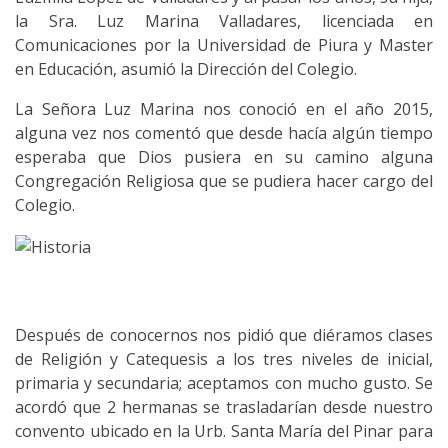
la Sra. Luz Marina Valladares, licenciada en
Comunicaciones por la Universidad de Piura y Master
en Educación, asumió la Dirección del Colegio.
La Señora Luz Marina nos conoció en el año 2015,
alguna vez nos comentó que desde hacía algún tiempo
esperaba que Dios pusiera en su camino alguna
Congregación Religiosa que se pudiera hacer cargo del
Colegio.
Después de conocernos nos pidió que diéramos clases
de Religión y Catequesis a los tres niveles de inicial,
primaria y secundaria; aceptamos con mucho gusto. Se
acordó que 2 hermanas se trasladarían desde nuestro
convento ubicado en la Urb. Santa María del Pinar para