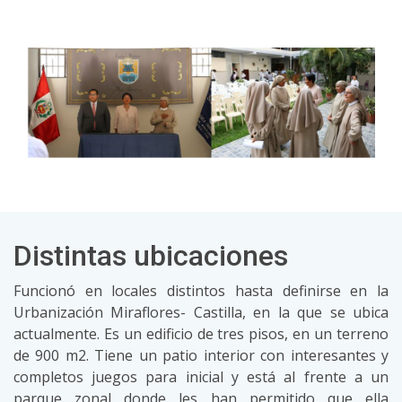
Distintas ubicaciones
Funcionó en locales distintos hasta definirse en la
Urbanización Miraflores- Castilla, en la que se ubica
actualmente. Es un edificio de tres pisos, en un terreno
de 900 m2. Tiene un patio interior con interesantes y
completos juegos para inicial y está al frente a un
parque zonal donde les han permitido que ella