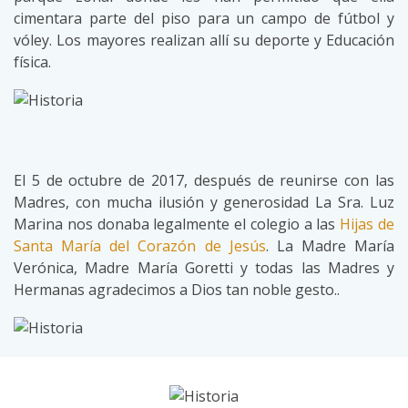
cimentara parte del piso para un campo de fútbol y
vóley. Los mayores realizan allí su deporte y Educación
física.
El 5 de octubre de 2017, después de reunirse con las
Madres, con mucha ilusión y generosidad La Sra. Luz
Marina nos donaba legalmente el colegio a las
Hijas de
Santa María del Corazón de Jesús
. La Madre María
Verónica, Madre María Goretti y todas las Madres y
Hermanas agradecimos a Dios tan noble gesto..