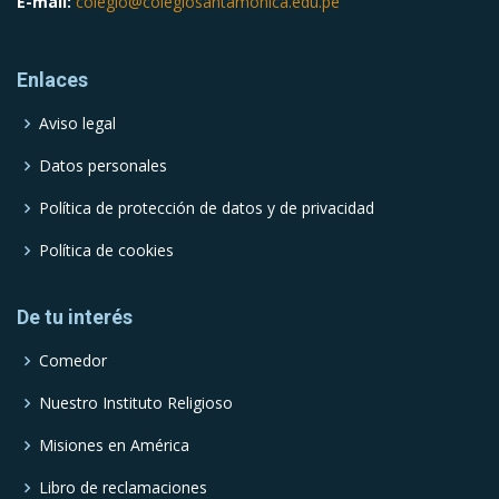
E-mail:
colegio@colegiosantamonica.edu.pe
Enlaces
Aviso legal
Datos personales
Política de protección de datos y de privacidad
Política de cookies
De tu interés
Comedor
Nuestro Instituto Religioso
Misiones en América
Libro de reclamaciones