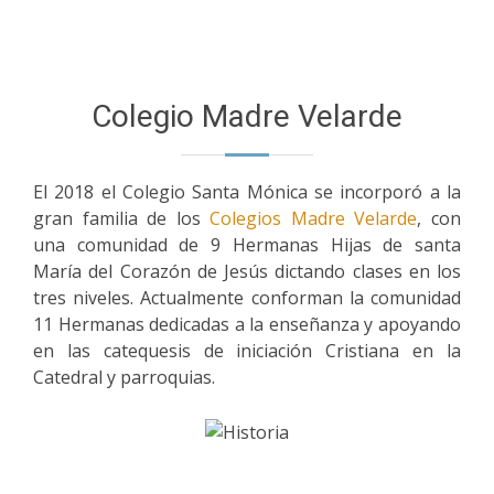
Colegio Madre Velarde
El 2018 el Colegio Santa Mónica se incorporó a la
gran familia de los
Colegios Madre Velarde
, con
una comunidad de 9 Hermanas Hijas de santa
María del Corazón de Jesús dictando clases en los
tres niveles. Actualmente conforman la comunidad
11 Hermanas dedicadas a la enseñanza y apoyando
en las catequesis de iniciación Cristiana en la
Catedral y parroquias.