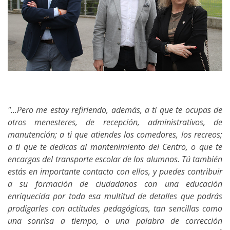
"...Pero me estoy refiriendo, además, a ti que te ocupas de
otros menesteres, de recepción, administrativos, de
manutención; a ti que atiendes los comedores, los recreos;
a ti que te dedicas al mantenimiento del Centro, o que te
encargas del transporte escolar de los alumnos. Tú también
estás en importante contacto con ellos, y puedes contribuir
a su formación de ciudadanos con una educación
enriquecida por toda esa multitud de detalles que podrás
prodigarles con actitudes pedagógicas, tan sencillas como
una sonrisa a tiempo, o una palabra de corrección