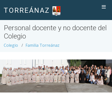
TORREÁNAZ
Personal docente y no docente del
Colegio
Colegio
Familia Torreánaz