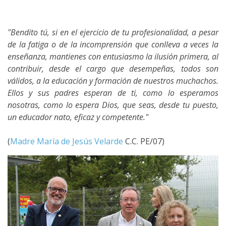
"Bendito tú, si en el ejercicio de tu profesionalidad, a pesar
de la fatiga o de la incomprensión que conlleva a veces la
enseñanza, mantienes con entusiasmo la ilusión primera, al
contribuir, desde el cargo que desempeñas, todos son
válidos, a la educación y formación de nuestros muchachos.
Ellos y sus padres esperan de ti, como lo esperamos
nosotras, como lo espera Dios, que seas, desde tu puesto,
un educador nato, eficaz y competente."
(
Madre María de Jesús Velarde
C.C. PE/07)