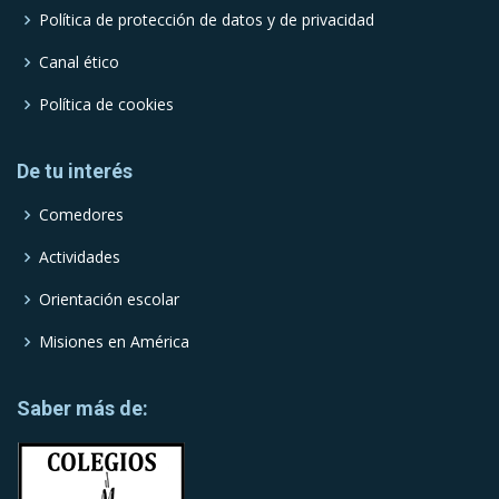
Política de protección de datos y de privacidad
Canal ético
Política de cookies
De tu interés
Comedores
Actividades
Orientación escolar
Misiones en América
Saber más de: