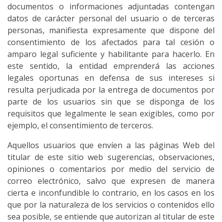
documentos o informaciones adjuntadas contengan
datos de carácter personal del usuario o de terceras
personas, manifiesta expresamente que dispone del
consentimiento de los afectados para tal cesión o
amparo legal suficiente y habilitante para hacerlo. En
este sentido, la entidad emprenderá las acciones
legales oportunas en defensa de sus intereses si
resulta perjudicada por la entrega de documentos por
parte de los usuarios sin que se disponga de los
requisitos que legalmente le sean exigibles, como por
ejemplo, el consentimiento de terceros.
Aquellos usuarios que envíen a las páginas Web del
titular de este sitio web sugerencias, observaciones,
opiniones o comentarios por medio del servicio de
correo electrónico, salvo que expresen de manera
cierta e inconfundible lo contrario, en los casos en los
que por la naturaleza de los servicios o contenidos ello
sea posible, se entiende que autorizan al titular de este