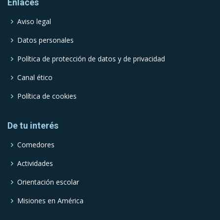
Enlaces
Aviso legal
Datos personales
Política de protección de datos y de privacidad
Canal ético
Política de cookies
De tu interés
Comedores
Actividades
Orientación escolar
Misiones en América