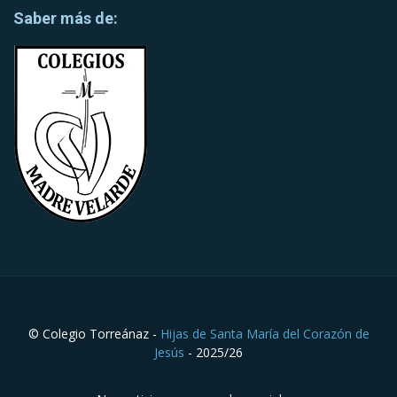
Saber más de:
© Colegio Torreánaz -
Hijas de Santa María del Corazón de
Jesús
- 2025/26