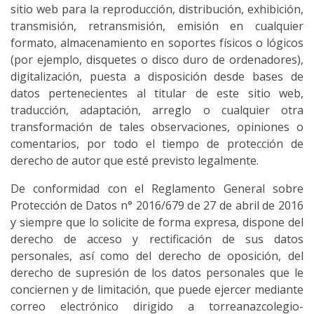
sitio web para la reproducción, distribución, exhibición,
transmisión, retransmisión, emisión en cualquier
formato, almacenamiento en soportes físicos o lógicos
(por ejemplo, disquetes o disco duro de ordenadores),
digitalización, puesta a disposición desde bases de
datos pertenecientes al titular de este sitio web,
traducción, adaptación, arreglo o cualquier otra
transformación de tales observaciones, opiniones o
comentarios, por todo el tiempo de protección de
derecho de autor que esté previsto legalmente.
De conformidad con el Reglamento General sobre
Protección de Datos n° 2016/679 de 27 de abril de 2016
y siempre que lo solicite de forma expresa, dispone del
derecho de acceso y rectificación de sus datos
personales, así como del derecho de oposición, del
derecho de supresión de los datos personales que le
conciernen y de limitación, que puede ejercer mediante
correo electrónico dirigido a torreanazcolegio-