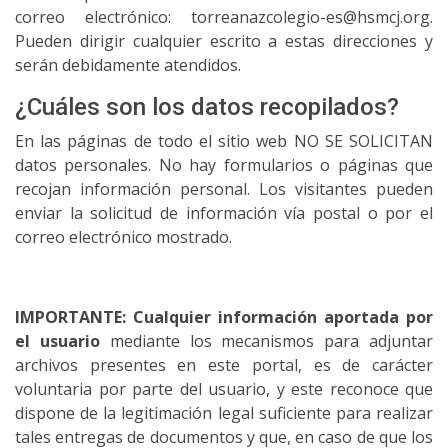
correo electrónico: torreanazcolegio-es@hsmcj.org.
Pueden dirigir cualquier escrito a estas direcciones y
serán debidamente atendidos.
¿Cuáles son los datos recopilados?
En las páginas de todo el sitio web NO SE SOLICITAN
datos personales. No hay formularios o páginas que
recojan información personal. Los visitantes pueden
enviar la solicitud de información vía postal o por el
correo electrónico mostrado.
IMPORTANTE: Cualquier información aportada por
el usuario
mediante los mecanismos para adjuntar
archivos presentes en este portal, es de carácter
voluntaria por parte del usuario, y este reconoce que
dispone de la legitimación legal suficiente para realizar
tales entregas de documentos y que, en caso de que los