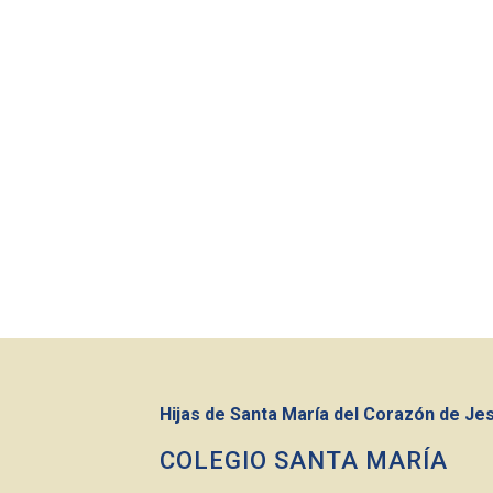
Hijas de Santa María del Corazón de Je
COLEGIO SANTA MARÍA