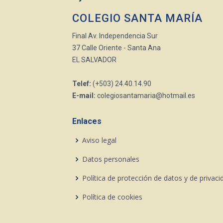
COLEGIO SANTA MARÍA
Final Av. Independencia Sur
37 Calle Oriente - Santa Ana
EL SALVADOR
Telef:
(+503) 24.40.14.90
E-mail:
colegiosantamaria@hotmail.es
Enlaces
Aviso legal
Datos personales
Política de protección de datos y de privaci
Política de cookies