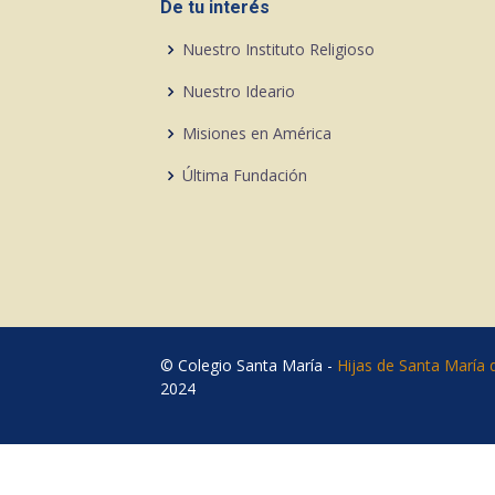
De tu interés
Nuestro Instituto Religioso
Nuestro Ideario
Misiones en América
Última Fundación
© Colegio Santa María -
Hijas de Santa María 
2024