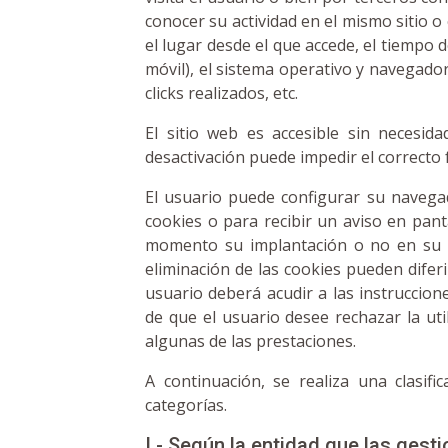
conocer su actividad en el mismo sitio o
el lugar desde el que accede, el tiempo d
móvil), el sistema operativo y navegador
clicks realizados, etc.
El sitio web es accesible sin necesida
desactivación puede impedir el correcto
El usuario puede configurar su navega
cookies o para recibir un aviso en pant
momento su implantación o no en su d
eliminación de las cookies pueden difer
usuario deberá acudir a las instruccion
de que el usuario desee rechazar la uti
algunas de las prestaciones.
A continuación, se realiza una clasif
categorías.
I.- Según la entidad que las gesti