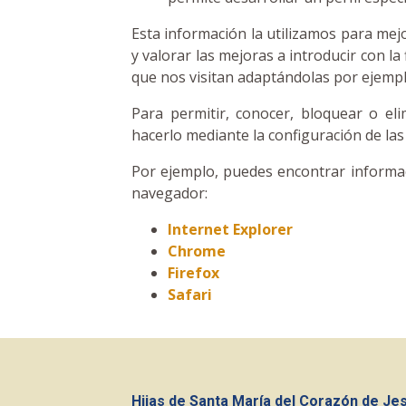
Esta información la utilizamos para mej
y valorar las mejoras a introducir con la
que nos visitan adaptándolas por ejempl
Para permitir, conocer, bloquear o el
hacerlo mediante la configuración de la
Por ejemplo, puedes encontrar informa
navegador:
Internet Explorer
Chrome
Firefox
Safari
Hijas de Santa María del Corazón de Je