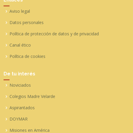
Aviso legal
Datos personales
Política de protección de datos y de privacidad
Canal ético
Política de cookies
De tu interés
Noviciados
Colegios Madre Velarde
Aspirantados
DOYMAR
Misiones en América