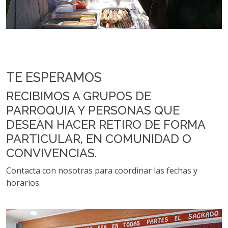
TE ESPERAMOS
RECIBIMOS A GRUPOS DE
PARROQUIA Y PERSONAS QUE
DESEAN HACER RETIRO DE FORMA
PARTICULAR, EN COMUNIDAD O
CONVIVENCIAS.
Contacta con nosotras para coordinar las fechas y
horarios.