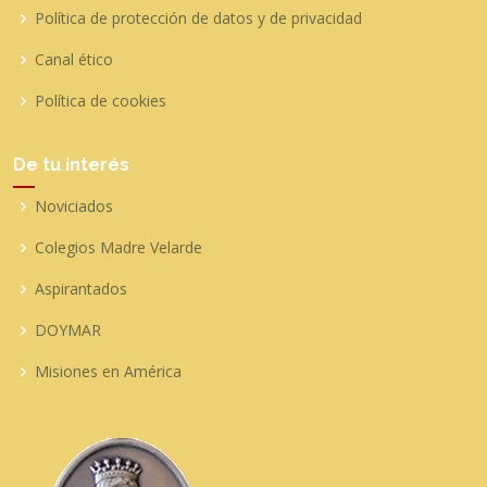
Política de protección de datos y de privacidad
Canal ético
Política de cookies
De tu interés
Noviciados
Colegios Madre Velarde
Aspirantados
DOYMAR
Misiones en América