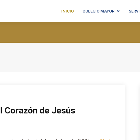
INICIO
COLEGIO MAYOR
SERV
el Corazón de Jesús