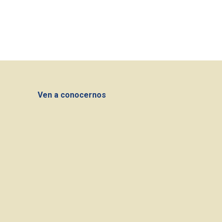
Ven a conocernos