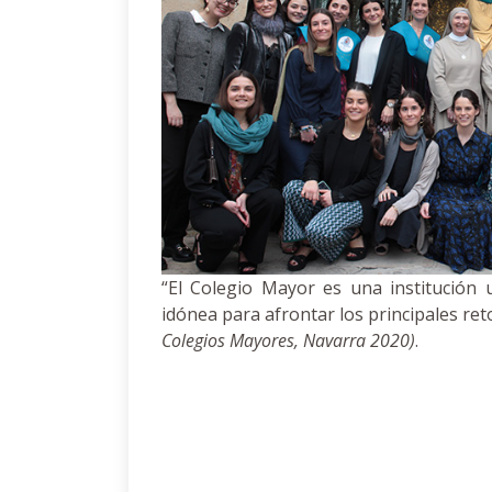
“El Colegio Mayor es una institución u
idónea para afrontar los principales re
Colegios Mayores, Navarra 2020)
.