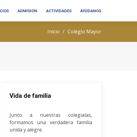
ICIOS
ADMISIÓN
ACTIVIDADES
AYÚDANOS
Inicio
Colegio Mayor
Vida de familia
Junto a nuestras colegialas,
formamos una verdadera familia
unida y alegre.