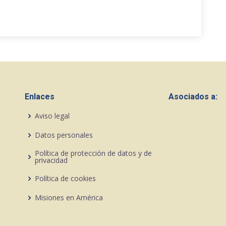
Enlaces
Asociados a:
Aviso legal
Datos personales
Política de protección de datos y de
privacidad
Política de cookies
Misiones en América