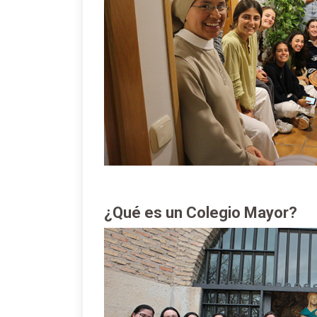
¿Qué es un Colegio Mayor?