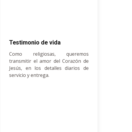
Testimonio de vida
Como religiosas, queremos
transmitir el amor del Corazón de
Jesús, en los detalles diarios de
servicio y entrega.