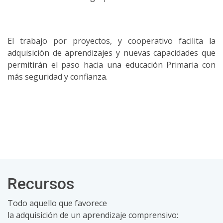
El trabajo por proyectos, y cooperativo facilita la
adquisición de aprendizajes y nuevas capacidades que
permitirán el paso hacia una educación Primaria con
más seguridad y confianza.
Recursos
Todo aquello que favorece
la adquisición de un aprendizaje comprensivo: