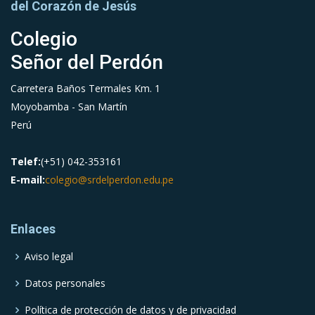
del Corazón de Jesús
Colegio
Señor del Perdón
Carretera Baños Termales Km. 1
Moyobamba - San Martín
Perú
Telef:
(+51) 042-353161
E-mail:
colegio@srdelperdon.edu.pe
Enlaces
Aviso legal
Datos personales
Política de protección de datos y de privacidad