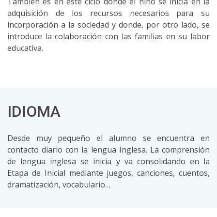
También es en este ciclo donde el niño se inicia en la
adquisición de los recursos necesarios para su
incorporación a la sociedad y donde, por otro lado, se
introduce la colaboración con las familias en su labor
educativa.
IDIOMA
Desde muy pequeño el alumno se encuentra en
contacto diario con la lengua Inglesa. La comprensión
de lengua inglesa se inicia y va consolidando en la
Etapa de Inicial mediante juegos, canciones, cuentos,
dramatización, vocabulario…