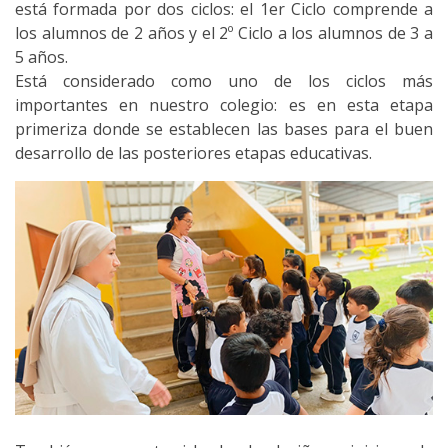
está formada por dos ciclos: el 1er Ciclo comprende a
los alumnos de 2 años y el 2º Ciclo a los alumnos de 3 a
5 años.
Está considerado como uno de los ciclos más
importantes en nuestro colegio: es en esta etapa
primeriza donde se establecen las bases para el buen
desarrollo de las posteriores etapas educativas.