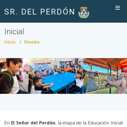
SR. DEL PERDÓN
Inicial
Inicio
Niveles
En
El Señor del Perdón
, la etapa de la Educación Inicial