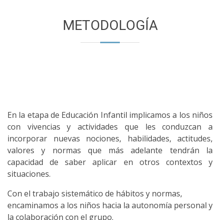
METODOLOGÍA
En la etapa de Educación Infantil implicamos a los niños
con vivencias y actividades que les conduzcan a
incorporar nuevas nociones, habilidades, actitudes,
valores y normas que más adelante tendrán la
capacidad de saber aplicar en otros contextos y
situaciones.
Con el trabajo sistemático de hábitos y normas,
encaminamos a los niños hacia la autonomía personal y
la colaboración con el grupo.