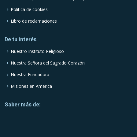
Política de cookies
Libro de reclamaciones
De tu interés
Nuestro Instituto Religioso
Nuestra Señora del Sagrado Corazón
Nuestra Fundadora
Misiones en América
Saber más de: