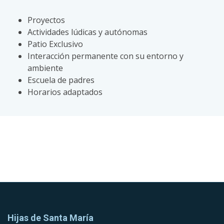
Proyectos
Actividades lúdicas y autónomas
Patio Exclusivo
Interacción permanente con su entorno y
ambiente
Escuela de padres
Horarios adaptados
Hijas de Santa María