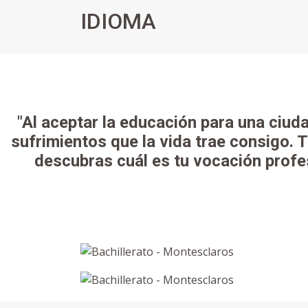
IDIOMA
"Al aceptar la educación para una ciuda
sufrimientos que la vida trae consigo. 
descubras cuál es tu vocación profe