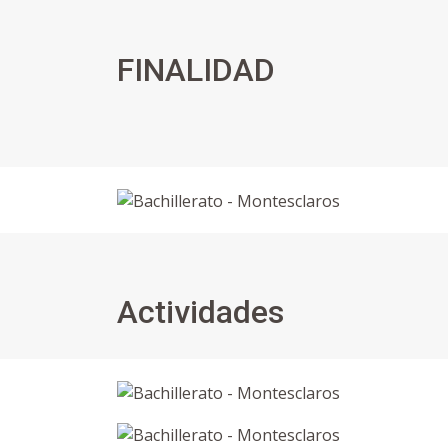
FINALIDAD
Actividades