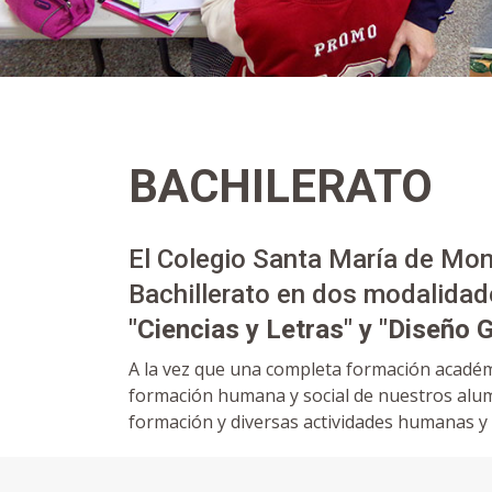
BACHILERATO
El Colegio Santa María de Mon
Bachillerato en dos modalidad
"Ciencias y Letras" y "Diseño G
A la vez que una completa formación académ
formación humana y social de nuestros alu
formación y diversas actividades humanas y 