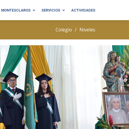
A MONTESCLAROS
SERVICIOS
ACTIVIDADES
Colegio
Niveles