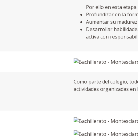
Por ello en esta etapa 
Profundizar en la for
Aumentar su madurez i
Desarrollar habilidade
activa con responsabil
Como parte del colegio, todo
actividades organizadas en