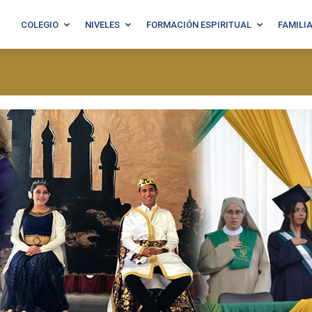
COLEGIO
NIVELES
FORMACIÓN ESPIRITUAL
FAMILI