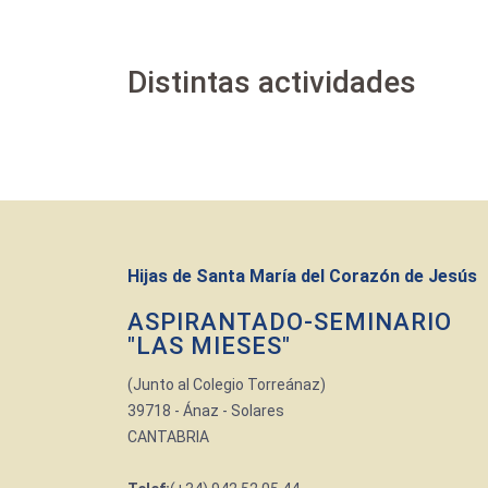
Distintas actividades
Hijas de Santa María del Corazón de Jesús
ASPIRANTADO-SEMINARIO
"LAS MIESES"
(Junto al Colegio Torreánaz)
39718 - Ánaz - Solares
CANTABRIA