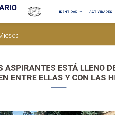
ARIO
IDENTIDAD
ACTIVIDADES
 Mieses
LAS ASPIRANTES ESTÁ LLENO D
N ENTRE ELLAS Y CON LAS 