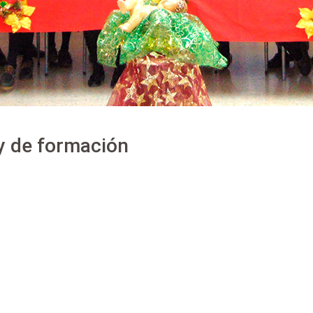
 y de formación