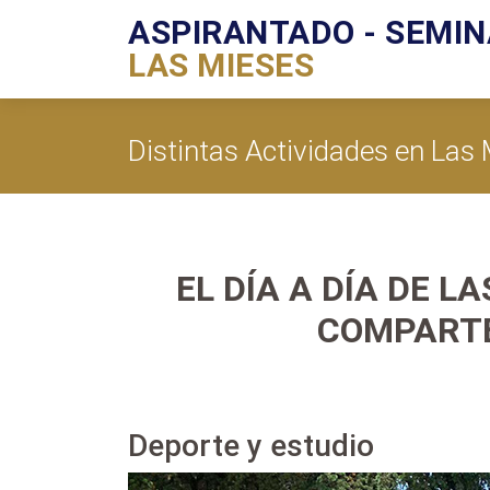
ASPIRANTADO - SEMIN
LAS MIESES
Distintas Actividades en Las
EL DÍA A DÍA DE 
COMPARTE
Deporte y estudio