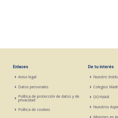
Enlaces
De tu interés
Aviso legal
Nuestro Instit
Datos personales
Colegios Madr
Política de protección de datos y de
DOYMAR
privacidad
Nuestros Aspi
Política de cookies
Misiones en A