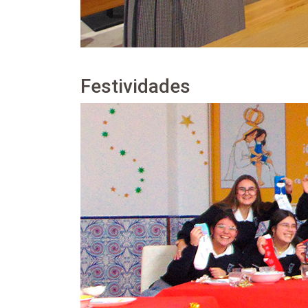
Festividades