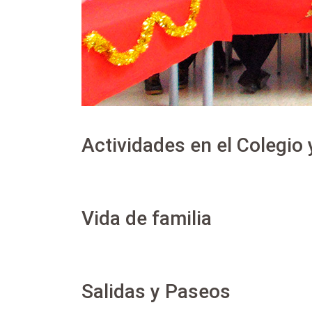
Actividades en el Colegio
Vida de familia
Salidas y Paseos