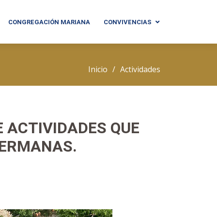
CONGREGACIÓN MARIANA
CONVIVENCIAS
Inicio
Actividades
E ACTIVIDADES QUE
HERMANAS.