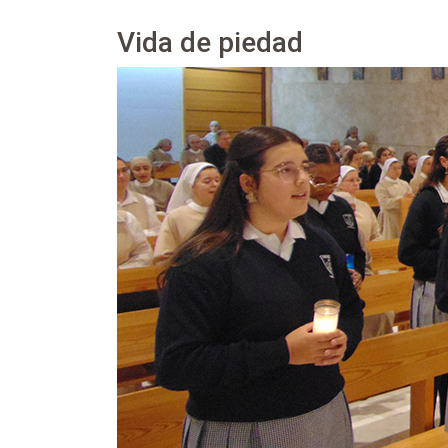
Vida de piedad