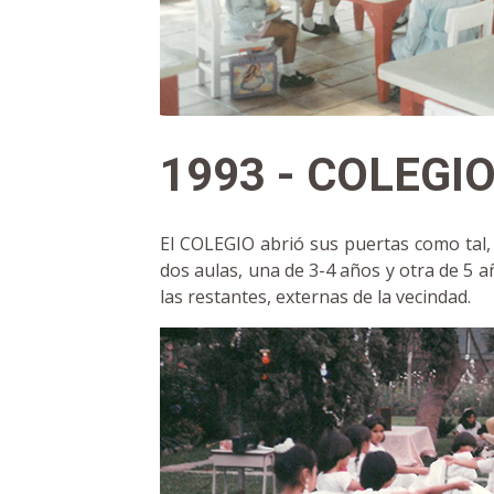
1993 - COLEGI
El COLEGIO abrió sus puertas como tal,
dos aulas, una de 3-4 años y otra de 5 a
las restantes, externas de la vecindad.