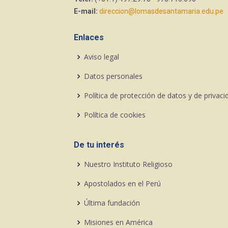
E-mail:
direccion@lomasdesantamaria.edu.pe
Enlaces
Aviso legal
Datos personales
Política de protección de datos y de privaci
Política de cookies
De tu interés
Nuestro Instituto Religioso
Apostolados en el Perú
Última fundación
Misiones en América