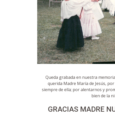
Queda grabada en nuestra memoria 
querida Madre María de Jesús, por l
siempre de ella; por alentarnos y pro
bien de la n
GRACIAS MADRE N