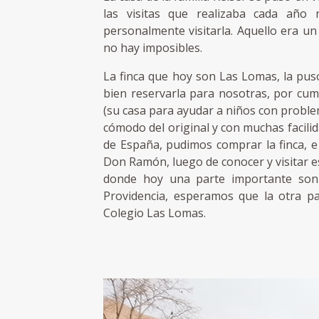
las visitas que realizaba cada año
personalmente visitarla. Aquello era u
no hay imposibles.
La finca que hoy son Las Lomas, la pus
bien reservarla para nosotras, por cum
(su casa para ayudar a niños con proble
cómodo del original y con muchas facili
de España, pudimos comprar la finca, e 
Don Ramón, luego de conocer y visitar e
donde hoy una parte importante son 
Providencia, esperamos que la otra p
Colegio Las Lomas.