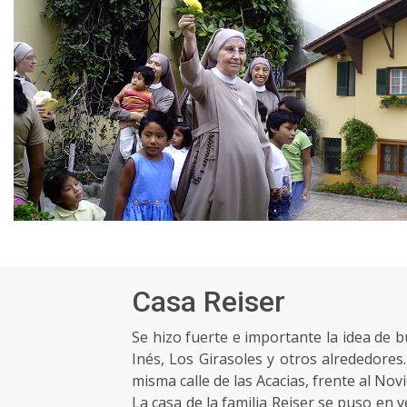
Casa Reiser
Se hizo fuerte e importante la idea de b
Inés, Los Girasoles y otros alrededores
misma calle de las Acacias, frente al No
La casa de la familia Reiser se puso en 