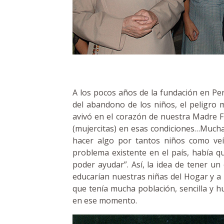
A los pocos años de la fundación en Per
del abandono de los niños, el peligro 
avivó en el corazón de nuestra Madre 
(mujercitas) en esas condiciones…Muchas
hacer algo por tantos niños como veí
problema existente en el país, había q
poder ayudar”. Así, la idea de tener un
educarían nuestras niñas del Hogar y a 
que tenía mucha población, sencilla y h
en ese momento.