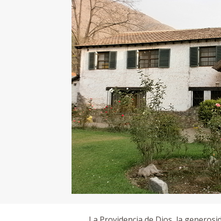
La Providencia de Dios, la generosi