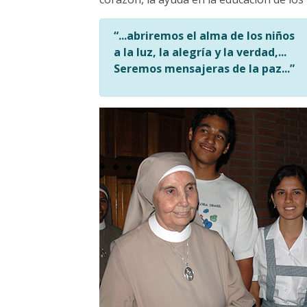
“...abriremos el alma de los niños
a la luz, la alegría y la verdad,...
Seremos mensajeras de la paz...”