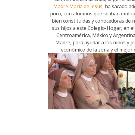
Madre María de Jesús
, ha sacado ad
poco, con alumnos que se iban multip
bien constituidas y conocedoras de n
sus hijos a este Colegio-Hogar, en e
Centroamérica, México y Argentina
Madre, para ayudar a los niños y j
económico de la zona y el mejor 