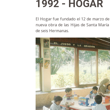
1992 - HOGAR
El Hogar fue fundado el 12 de marzo d
nueva obra de las Hijas de Santa María
de seis Hermanas.