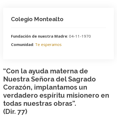
Colegio Montealto
Fundación de nuestra Madre
: 04-11-1970
Comunidad
:
Te esperamos
“Con la ayuda materna de
Nuestra Señora del Sagrado
Corazón, implantamos un
verdadero espíritu misionero en
todas nuestras obras”.
(Dir. 77)