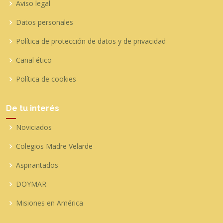
Aviso legal
Datos personales
Política de protección de datos y de privacidad
Canal ético
Política de cookies
De tu interés
Noviciados
Colegios Madre Velarde
Aspirantados
DOYMAR
Misiones en América